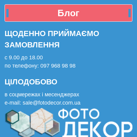
Блог
ЩОДЕННО ПРИЙМАЄМО
ЗАМОВЛЕННЯ
с 9.00 до 18.00
по телефону: 097 968 98 98
ЦІЛОДОБОВО
в соцмережах і месенджерах
e-mail: sale@fotodecor.com.ua