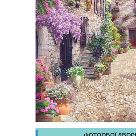
ФОТООБОЇ ДВОРИ