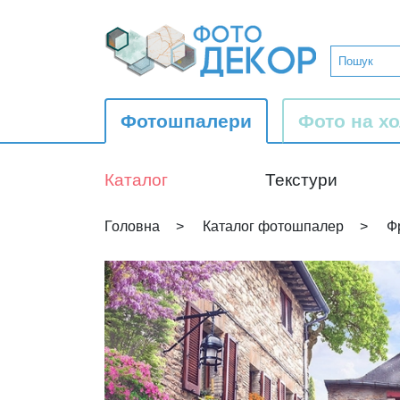
Фотошпалери
Фото на хо
Каталог
Текстури
Головна
Каталог фотошпалер
Ф