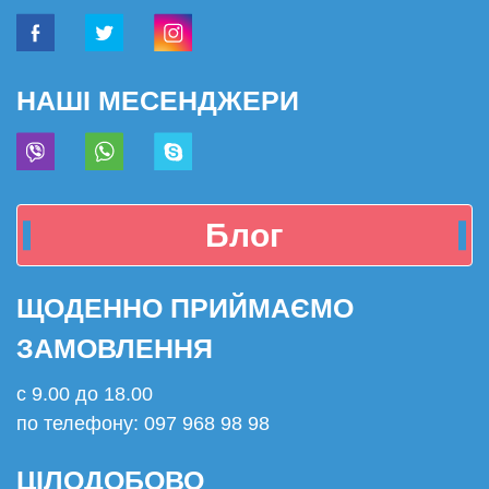
НАШІ МЕСЕНДЖЕРИ
Блог
ЩОДЕННО ПРИЙМАЄМО
ЗАМОВЛЕННЯ
с 9.00 до 18.00
по телефону: 097 968 98 98
ЦІЛОДОБОВО