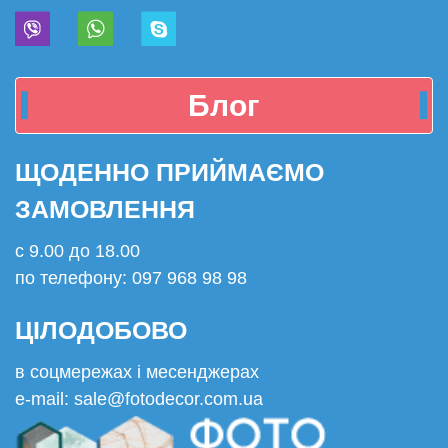
Блог
ЩОДЕННО ПРИЙМАЄМО
ЗАМОВЛЕННЯ
с 9.00 до 18.00
по телефону: 097 968 98 98
ЦІЛОДОБОВО
в соцмережах і месенджерах
e-mail: sale@fotodecor.com.ua