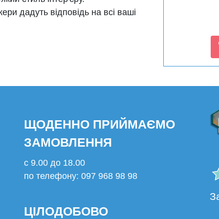
ери дадуть відповідь на всі ваші
ЩОДЕННО ПРИЙМАЄМО
ЗАМОВЛЕННЯ
с 9.00 до 18.00
по телефону: 097 968 98 98
О
З
ЦІЛОДОБОВО