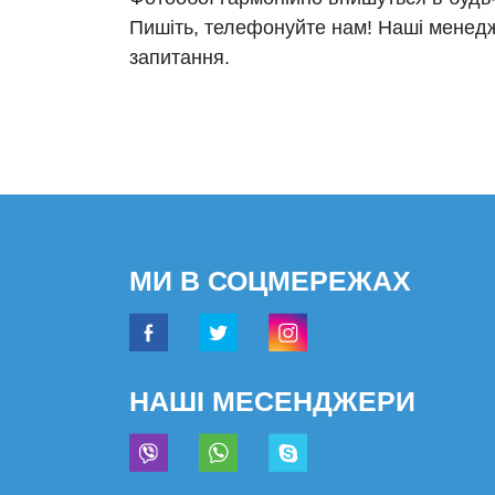
Пишіть, телефонуйте нам! Наші менедж
запитання.
МИ В СОЦМЕРЕЖАХ
НАШІ МЕСЕНДЖЕРИ