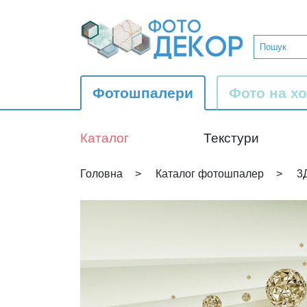
Фотошпалери
Фото на хо
Каталог
Текстури
Головна
Каталог фотошпалер
3