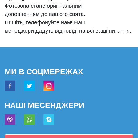
Фотозона стане оригінальним
доповненням до вашого свята.
Пишіть, телефонуйте нам! Наші
менеджери дадуть відповіді на всі ваші питання.
МИ В СОЦМЕРЕЖАХ
НАШІ МЕСЕНДЖЕРИ