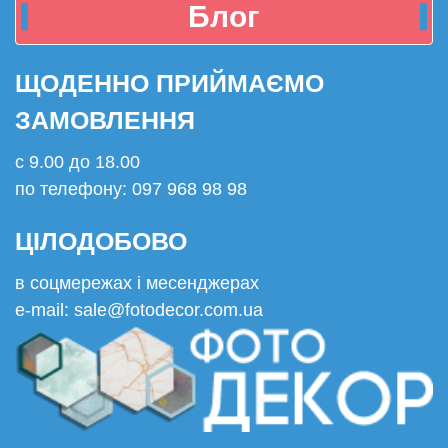
Блог
ЩОДЕННО ПРИЙМАЄМО
ЗАМОВЛЕННЯ
с 9.00 до 18.00
по телефону: 097 968 98 98
ЦІЛОДОБОВО
в соцмережах і месенджерах
e-mail: sale@fotodecor.com.ua