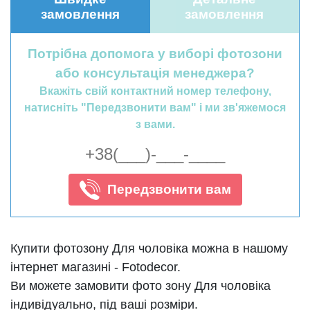
замовлення
замовлення
Потрібна допомога у виборі фотозони
або консультація менеджера?
Вкажіть свій контактний номер телефону,
натисніть "Передзвонити вам" і ми зв'яжемося
з вами.
Передзвонити вам
Купити фотозону Для чоловіка можна в нашому
інтернет магазині - Fotodecor.
Ви можете замовити фото зону Для чоловіка
індивідуально, під ваші розміри.