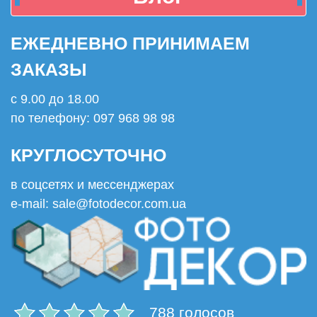
ЕЖЕДНЕВНО ПРИНИМАЕМ
ЗАКАЗЫ
с 9.00 до 18.00
по телефону: 097 968 98 98
КРУГЛОСУТОЧНО
в соцсетях и мессенджерах
e-mail: sale@fotodecor.com.ua
788 голосов