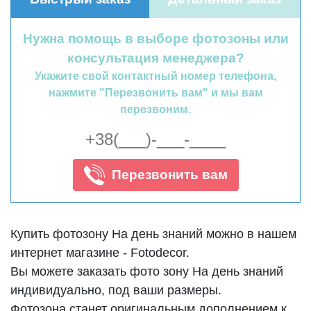
Нужна помощь в выборе фотозоны или
консультация менеджера?
Укажите свой контактный номер телефона,
нажмите "Перезвонить вам" и мы вам
перезвоним.
Перезвонить вам
Купить фотозону На день знаний можно в нашем
интернет магазине - Fotodecor.
Вы можете заказать фото зону На день знаний
индивидуально, под ваши размеры.
Фотозона станет оригинальным дополнением к