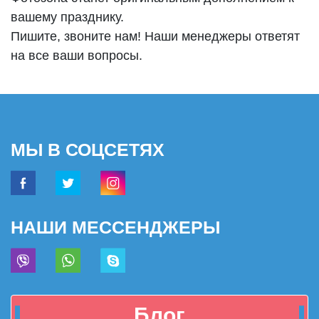
вашему празднику.
Пишите, звоните нам! Наши менеджеры ответят
на все ваши вопросы.
МЫ В СОЦСЕТЯХ
НАШИ МЕССЕНДЖЕРЫ
Блог