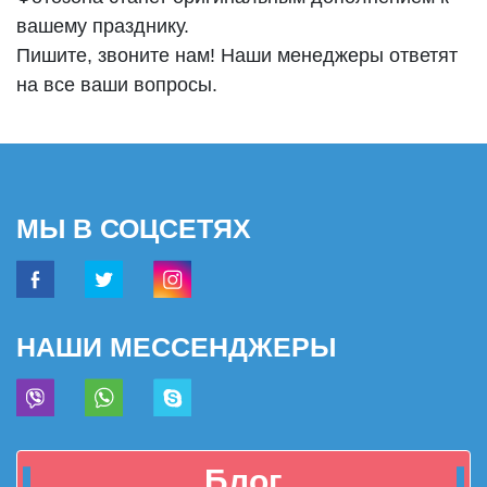
вашему празднику.
Пишите, звоните нам! Наши менеджеры ответят
на все ваши вопросы.
МЫ В СОЦСЕТЯХ
НАШИ МЕССЕНДЖЕРЫ
Блог