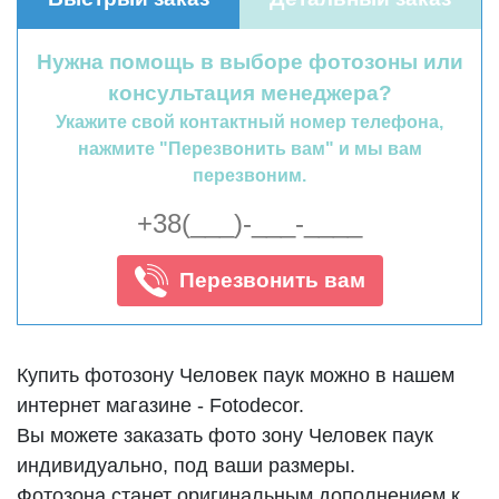
Нужна помощь в выборе фотозоны или
консультация менеджера?
Укажите свой контактный номер телефона,
нажмите "Перезвонить вам" и мы вам
перезвоним.
Перезвонить вам
Купить фотозону Человек паук можно в нашем
интернет магазине - Fotodecor.
Вы можете заказать фото зону Человек паук
индивидуально, под ваши размеры.
Фотозона станет оригинальным дополнением к