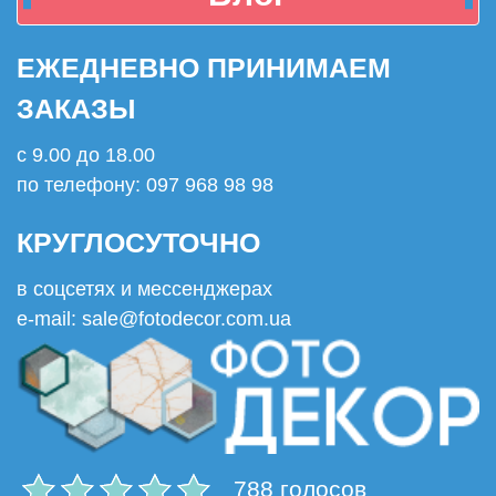
ЕЖЕДНЕВНО ПРИНИМАЕМ
ЗАКАЗЫ
с 9.00 до 18.00
по телефону: 097 968 98 98
КРУГЛОСУТОЧНО
в соцсетях и мессенджерах
e-mail: sale@fotodecor.com.ua
788 голосов