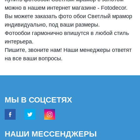
можно в нашем интернет магазине - Fotodecor.
Вы можете заказать фото обои Светлый мрамор
индивидуально, под ваши размеры.
Фотообои гармонично впишутся в любой стиль
интерьера.
Пишите, звоните нам! Наши менеджеры ответят
на все ваши вопросы.
МЫ В СОЦСЕТЯХ
НАШИ МЕССЕНДЖЕРЫ