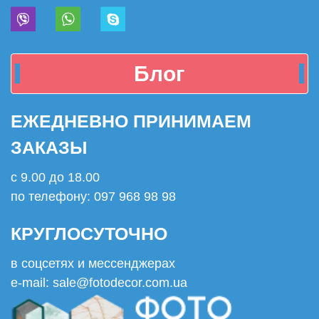
Блог
ЕЖЕДНЕВНО ПРИНИМАЕМ
ЗАКАЗЫ
с 9.00 до 18.00
по телефону: 097 968 98 98
КРУГЛОСУТОЧНО
в соцсетях и мессенджерах
e-mail: sale@fotodecor.com.ua