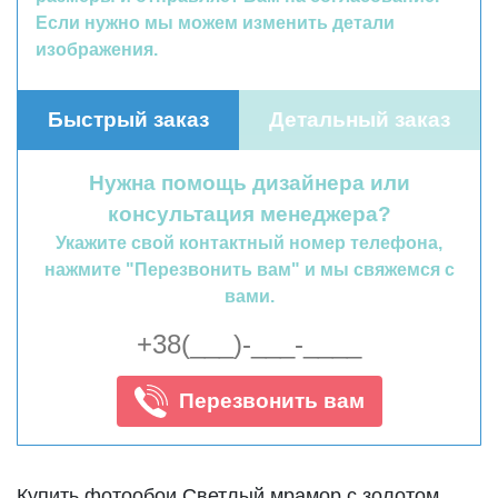
Если нужно мы можем изменить детали
изображения.
Быстрый заказ
Детальный заказ
Нужна помощь дизайнера или
консультация менеджера?
Укажите свой контактный номер телефона,
нажмите "Перезвонить вам" и мы свяжемся с
вами.
Перезвонить вам
Купить фотообои Светлый мрамор с золотом