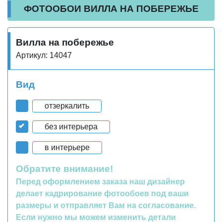
ФОТООБОИ ВИЛЛА НА ПОБЕРЕЖЬЕ
Вилла на побережье
Артикул: 14047
Вид
отзеркалить
без интерьера
в интерьере
Обратите внимание!
Перед оформлением заказа наш дизайнер
делает кадрирование фотообоев под ваши
размеры и отправляет Вам на согласование.
Если нужно мы можем изменить детали