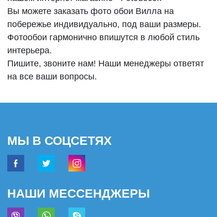
Вы можете заказать фото обои Вилла на
побережье индивидуально, под ваши размеры.
Фотообои гармонично впишутся в любой стиль
интерьера.
Пишите, звоните нам! Наши менеджеры ответят
на все ваши вопросы.
МЫ В СОЦСЕТЯХ
НАШИ МЕССЕНДЖЕРЫ