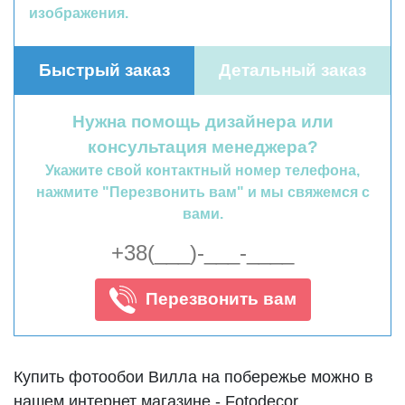
изображения.
Быстрый заказ
Детальный заказ
Нужна помощь дизайнера или
консультация менеджера?
Укажите свой контактный номер телефона,
нажмите "Перезвонить вам" и мы свяжемся с
вами.
Перезвонить вам
Купить фотообои Вилла на побережье можно в
нашем интернет магазине - Fotodecor.