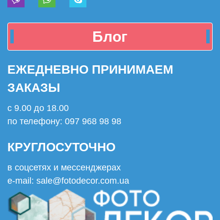
Блог
ЕЖЕДНЕВНО ПРИНИМАЕМ
ЗАКАЗЫ
с 9.00 до 18.00
по телефону: 097 968 98 98
КРУГЛОСУТОЧНО
в соцсетях и мессенджерах
e-mail: sale@fotodecor.com.ua