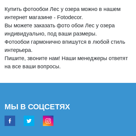
Купить фотообои Лес у озера можно в нашем
интернет магазине - Fotodecor.
Вы можете заказать фото обои Лес у озера
индивидуально, под ваши размеры.
Фотообои гармонично впишутся в любой стиль
интерьера.
Пишите, звоните нам! Наши менеджеры ответят
на все ваши вопросы.
МЫ В СОЦСЕТЯХ