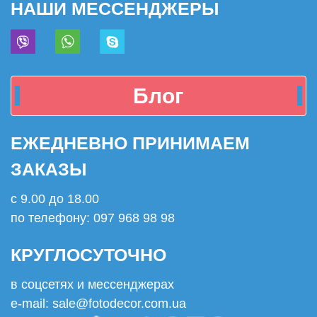
НАШИ МЕССЕНДЖЕРЫ
Блог
ЕЖЕДНЕВНО ПРИНИМАЕМ
ЗАКАЗЫ
с 9.00 до 18.00
по телефону: 097 968 98 98
КРУГЛОСУТОЧНО
в соцсетях и мессенджерах
e-mail: sale@fotodecor.com.ua