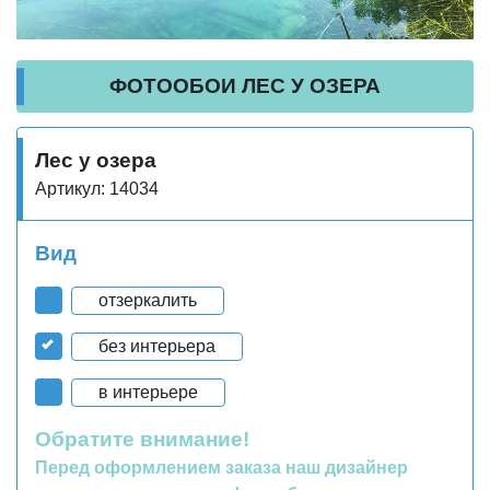
ФОТООБОИ ЛЕС У ОЗЕРА
Лес у озера
Артикул: 14034
Вид
отзеркалить
без интерьера
в интерьере
Обратите внимание!
Перед оформлением заказа наш дизайнер