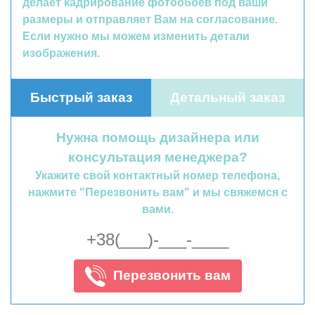
делает кадрирование фотообоев под ваши
размеры и отправляет Вам на согласование.
Если нужно мы можем изменить детали
изображения.
Быстрый заказ
Детальный заказ
Нужна помощь дизайнера или
консультация менеджера?
Укажите свой контактный номер телефона,
нажмите "Перезвонить вам" и мы свяжемся с
вами.
Перезвонить вам