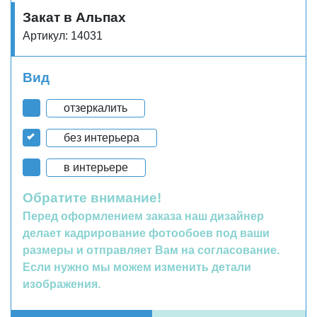
Закат в Альпах
Артикул: 14031
Вид
отзеркалить
без интерьера
в интерьере
Обратите внимание!
Перед оформлением заказа наш дизайнер
делает кадрирование фотообоев под ваши
размеры и отправляет Вам на согласование.
Если нужно мы можем изменить детали
изображения.