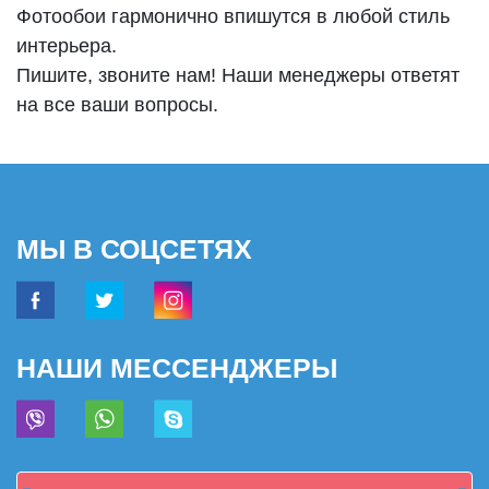
Фотообои гармонично впишутся в любой стиль
интерьера.
Пишите, звоните нам! Наши менеджеры ответят
на все ваши вопросы.
МЫ В СОЦСЕТЯХ
НАШИ МЕССЕНДЖЕРЫ