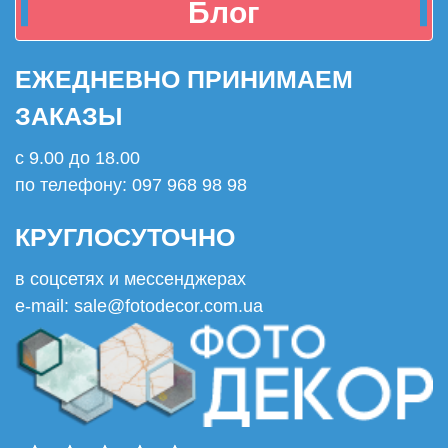
Блог
ЕЖЕДНЕВНО ПРИНИМАЕМ
ЗАКАЗЫ
с 9.00 до 18.00
по телефону: 097 968 98 98
КРУГЛОСУТОЧНО
в соцсетях и мессенджерах
e-mail: sale@fotodecor.com.ua