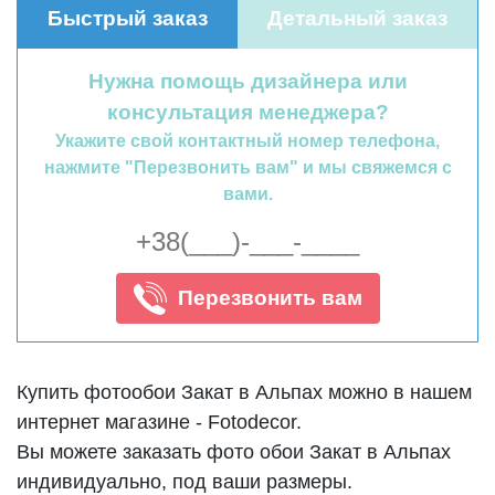
Быстрый заказ
Детальный заказ
Нужна помощь дизайнера или
консультация менеджера?
Укажите свой контактный номер телефона,
нажмите "Перезвонить вам" и мы свяжемся с
вами.
Перезвонить вам
Купить фотообои Закат в Альпах можно в нашем
интернет магазине - Fotodecor.
Вы можете заказать фото обои Закат в Альпах
индивидуально, под ваши размеры.