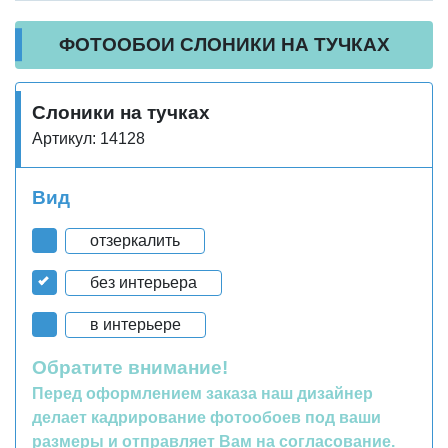
ФОТООБОИ СЛОНИКИ НА ТУЧКАХ
Слоники на тучках
Артикул: 14128
Вид
отзеркалить
без интерьера
в интерьере
Обратите внимание!
Перед оформлением заказа наш дизайнер
делает кадрирование фотообоев под ваши
размеры и отправляет Вам на согласование.