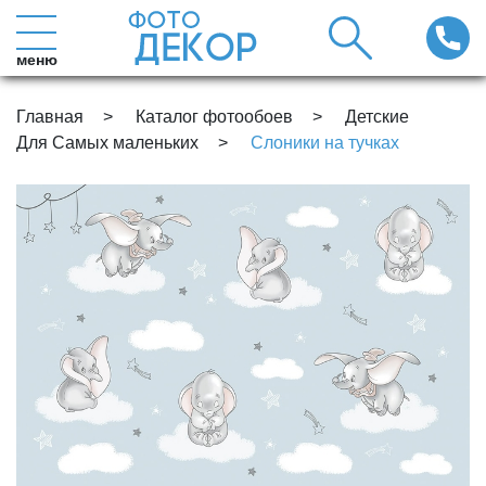
меню
Главная
Каталог фотообоев
Детские
Для Самых маленьких
Слоники на тучках