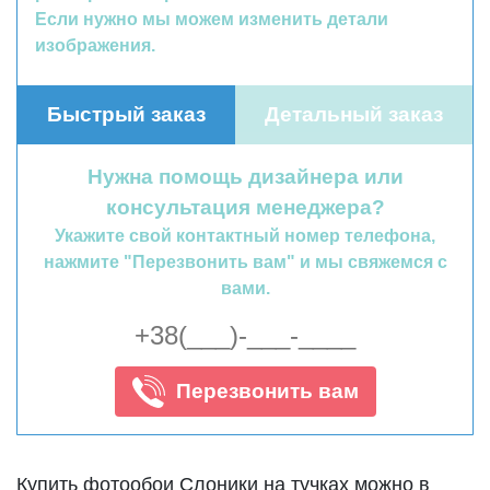
Если нужно мы можем изменить детали
изображения.
Быстрый заказ
Детальный заказ
Нужна помощь дизайнера или
консультация менеджера?
Укажите свой контактный номер телефона,
нажмите "Перезвонить вам" и мы свяжемся с
вами.
Перезвонить вам
Купить фотообои Слоники на тучках можно в