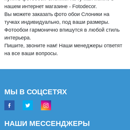
нашем интернет магазине - Fotodecor.
Вы можете заказать фото обои Слоники на
тучках индивидуально, под ваши размеры.
Фотообои гармонично впишутся в любой стиль
интерьера.
Пишите, звоните нам! Наши менеджеры ответят
на все ваши вопросы.
МЫ В СОЦСЕТЯХ
НАШИ МЕССЕНДЖЕРЫ