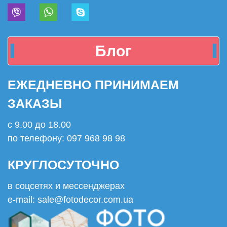
Блог
ЕЖЕДНЕВНО ПРИНИМАЕМ
ЗАКАЗЫ
с 9.00 до 18.00
по телефону: 097 968 98 98
КРУГЛОСУТОЧНО
в соцсетях и мессенджерах
e-mail: sale@fotodecor.com.ua