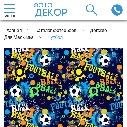
меню
Главная
Каталог фотообоев
Детские
Для Мальчика
Футбол