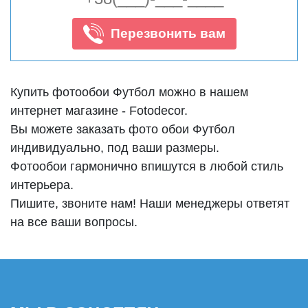
Перезвонить вам
Купить фотообои Футбол можно в нашем
интернет магазине - Fotodecor.
Вы можете заказать фото обои Футбол
индивидуально, под ваши размеры.
Фотообои гармонично впишутся в любой стиль
интерьера.
Пишите, звоните нам! Наши менеджеры ответят
на все ваши вопросы.