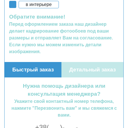
в интерьере
Обратите внимание!
Перед оформлением заказа наш дизайнер
делает кадрирование фотообоев под ваши
размеры и отправляет Вам на согласование.
Если нужно мы можем изменить детали
изображения.
Быстрый заказ
Детальный заказ
Нужна помощь дизайнера или
консультация менеджера?
Укажите свой контактный номер телефона,
нажмите "Перезвонить вам" и мы свяжемся с
вами.