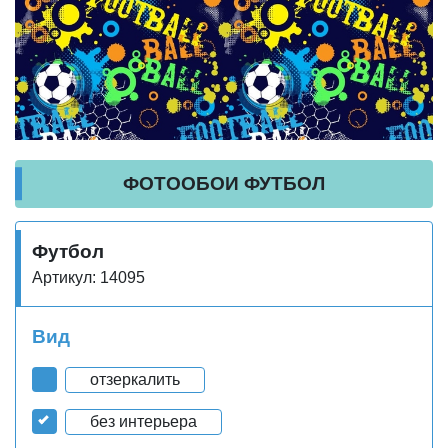
ФОТООБОИ ФУТБОЛ
Футбол
Артикул: 14095
Вид
отзеркалить
без интерьера