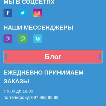
МЫ В СОЦСЕТЯХ
НАШИ МЕССЕНДЖЕРЫ
Блог
ЕЖЕДНЕВНО ПРИНИМАЕМ
ЗАКАЗЫ
с 9.00 до 18.00
по телефону: 097 968 98 98