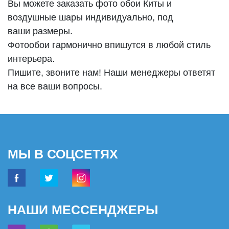
Вы можете заказать фото обои Киты и
воздушные шары индивидуально, под
ваши размеры.
Фотообои гармонично впишутся в любой стиль
интерьера.
Пишите, звоните нам! Наши менеджеры ответят
на все ваши вопросы.
МЫ В СОЦСЕТЯХ
НАШИ МЕССЕНДЖЕРЫ