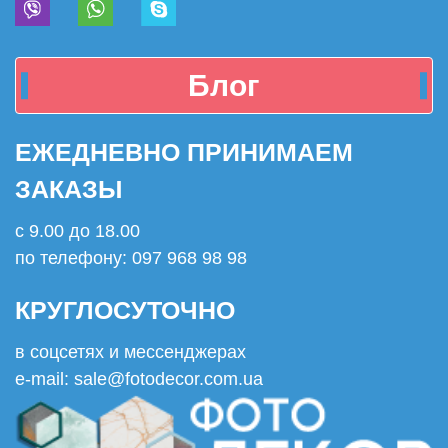
Блог
ЕЖЕДНЕВНО ПРИНИМАЕМ
ЗАКАЗЫ
с 9.00 до 18.00
по телефону: 097 968 98 98
КРУГЛОСУТОЧНО
в соцсетях и мессенджерах
e-mail: sale@fotodecor.com.ua