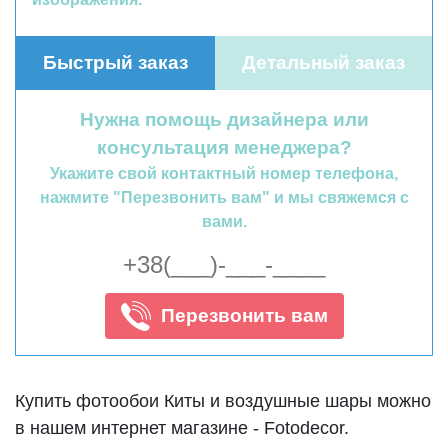
Быстрый заказ
Детальный заказ
Нужна помощь дизайнера или
консультация менеджера?
Укажите свой контактный номер телефона,
нажмите "Перезвонить вам" и мы свяжемся с
вами.
Перезвонить вам
Купить фотообои Киты и воздушные шары можно
в нашем интернет магазине - Fotodecor.