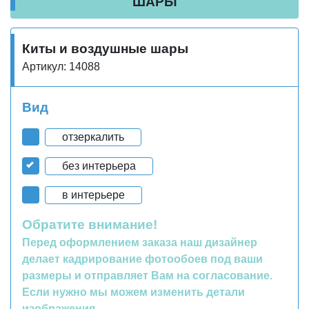
ШАРЫ
Киты и воздушные шары
Артикул: 14088
Вид
отзеркалить
без интерьера
в интерьере
Обратите внимание!
Перед оформлением заказа наш дизайнер
делает кадрирование фотообоев под ваши
размеры и отправляет Вам на согласование.
Если нужно мы можем изменить детали
изображения.