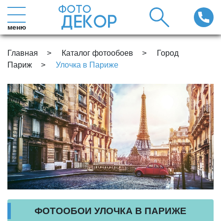
меню
Главная
Каталог фотообоев
Город
Париж
Улочка в Париже
ФОТООБОИ УЛОЧКА В ПАРИЖЕ