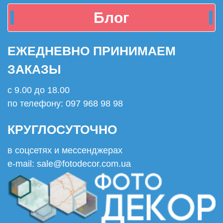
Блог
ЕЖЕДНЕВНО ПРИНИМАЕМ
ЗАКАЗЫ
с 9.00 до 18.00
по телефону: 097 968 98 98
КРУГЛОСУТОЧНО
в соцсетях и мессенджерах
e-mail: sale@fotodecor.com.ua