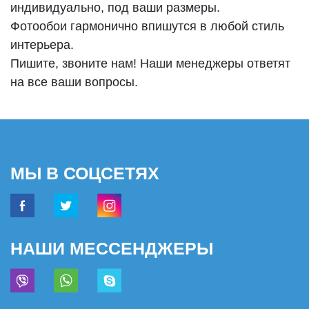
индивидуально, под ваши размеры.
Фотообои гармонично впишутся в любой стиль
интерьера.
Пишите, звоните нам! Наши менеджеры ответят
на все ваши вопросы.
МЫ В СОЦСЕТЯХ
НАШИ МЕССЕНДЖЕРЫ