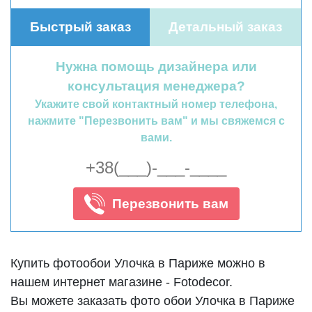
Быстрый заказ
Детальный заказ
Нужна помощь дизайнера или
консультация менеджера?
Укажите свой контактный номер телефона,
нажмите "Перезвонить вам" и мы свяжемся с
вами.
Перезвонить вам
Купить фотообои Улочка в Париже можно в
нашем интернет магазине - Fotodecor.
Вы можете заказать фото обои Улочка в Париже