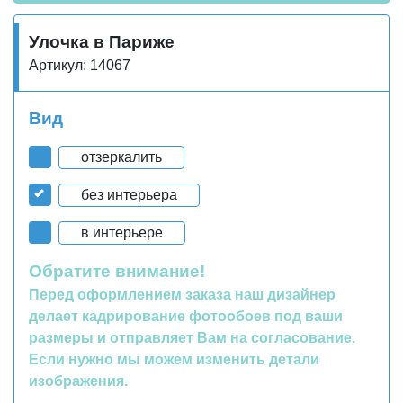
Улочка в Париже
Артикул: 14067
Вид
отзеркалить
без интерьера
в интерьере
Обратите внимание!
Перед оформлением заказа наш дизайнер
делает кадрирование фотообоев под ваши
размеры и отправляет Вам на согласование.
Если нужно мы можем изменить детали
изображения.